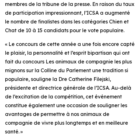
membres de la tribune de la presse. En raison du taux
de participation impressionnant, l’ICSA a augmenté
le nombre de finalistes dans les catégories Chien et
Chat de 10 à 15 candidats pour le vote populaire.
« Le concours de cette année a une fois encore capté
le plaisir, la personnalité et l’esprit bipartisan qui ont
fait du concours
Les animaux de compagnie les plus
mignons sur la Colline du Parlement
une tradition si
populaire, souligne la Dre Catherine Filejski,
présidente et directrice générale de l’ICSA. Au-delà
de l’excitation de la compétition, cet événement
constitue également une occasion de souligner les
avantages de permettre à nos animaux de
compagnie de vivre plus longtemps et en meilleure
santé. »