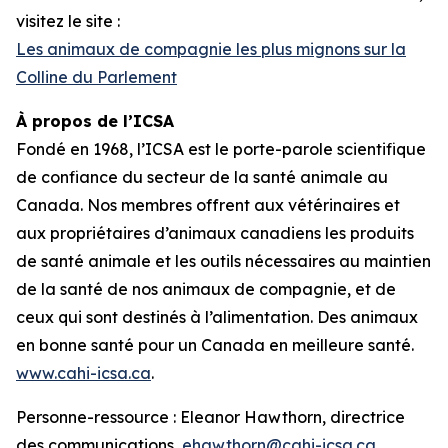
visitez le site :
Les animaux de compagnie les plus mignons sur la
Colline du Parlement
À propos de l’ICSA
Fondé en 1968, l’ICSA est le porte-parole scientifique
de confiance du secteur de la santé animale au
Canada. Nos membres offrent aux vétérinaires et
aux propriétaires d’animaux canadiens les produits
de santé animale et les outils nécessaires au maintien
de la santé de nos animaux de compagnie, et de
ceux qui sont destinés à l’alimentation. Des animaux
en bonne santé pour un Canada en meilleure santé.
www.cahi-icsa.ca
.
Personne-ressource : Eleanor Hawthorn, directrice
des communications,
ehawthorn@cahi-icsa.ca