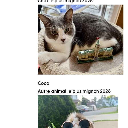
Chat le plus mignon 2026
Coco
Autre animal le plus mignon 2026