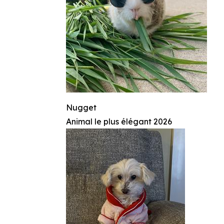
Nugget
Animal le plus élégant 2026