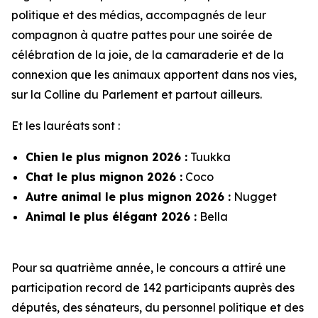
politique et des médias, accompagnés de leur
compagnon à quatre pattes pour une soirée de
célébration de la joie, de la camaraderie et de la
connexion que les animaux apportent dans nos vies,
sur la Colline du Parlement et partout ailleurs.
Et les lauréats sont :
Chien le plus mignon 2026 :
Tuukka
Chat le plus mignon 2026 :
Coco
Autre animal le plus mignon 2026 :
Nugget
Animal le plus élégant 2026 :
Bella
Pour sa quatrième année, le concours a attiré une
participation record de 142 participants auprès des
députés, des sénateurs, du personnel politique et des