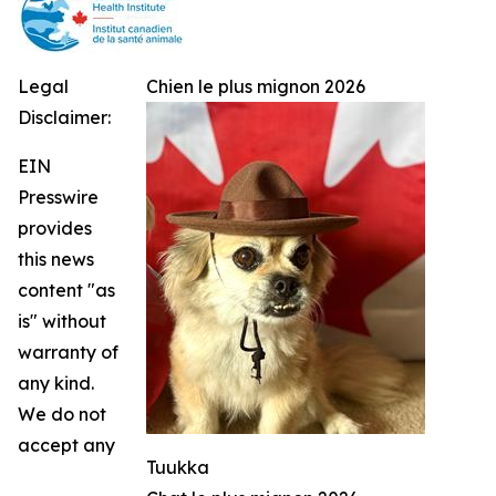
Legal
Chien le plus mignon 2026
Disclaimer:
EIN
Presswire
provides
this news
content "as
is" without
warranty of
any kind.
We do not
accept any
Tuukka