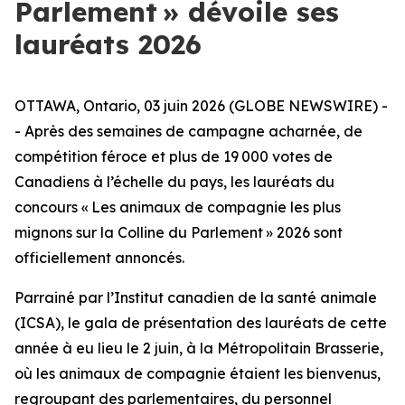
Parlement » dévoile ses
lauréats 2026
OTTAWA, Ontario, 03 juin 2026 (GLOBE NEWSWIRE) -
- Après des semaines de campagne acharnée, de
compétition féroce et plus de 19 000 votes de
Canadiens à l’échelle du pays, les lauréats du
concours « Les animaux de compagnie les plus
mignons sur la Colline du Parlement » 2026 sont
officiellement annoncés.
Parrainé par l’Institut canadien de la santé animale
(ICSA), le gala de présentation des lauréats de cette
année à eu lieu le 2 juin, à la Métropolitain Brasserie,
où les animaux de compagnie étaient les bienvenus,
regroupant des parlementaires, du personnel