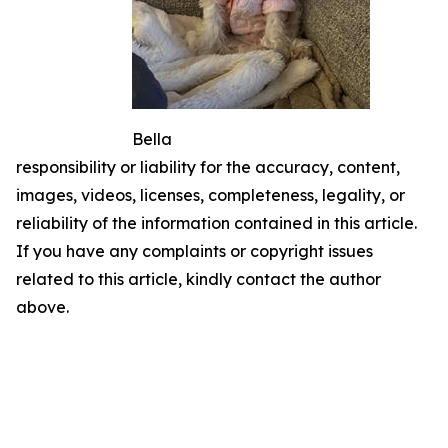
Bella
responsibility or liability for the accuracy, content,
images, videos, licenses, completeness, legality, or
reliability of the information contained in this article.
If you have any complaints or copyright issues
related to this article, kindly contact the author
above.