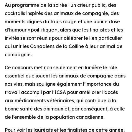
Au programme de la soirée : un crieur public, des
cocktails inspirés des animaux de compagnie, des
moments dignes du tapis rouge et une bonne dose
d’humour « poil-itique », alors que les finalistes et les
invités se sont réunis pour célébrer le lien particulier
qui unit les Canadiens de la Colline à leur animal de
compagnie.
Ce concours met non seulement en lumière le rôle
essentiel que jouent les animaux de compagnie dans
nos vies, mais souligne également l’importance du
travail accompli par l’ICSA pour améliorer l’accès
aux médicaments vétérinaires, qui contribue à la
bonne santé des animaux et, par conséquent, à celle
de l’ensemble de la population canadienne.
Pour voir les lauréats et les finalistes de cette année,