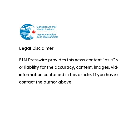
Legal Disclaimer:
EIN Presswire provides this news content "as is"
or liability for the accuracy, content, images, vide
information contained in this article. If you have 
contact the author above.