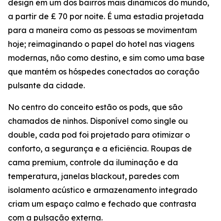
design em um dos bairros mais dinâmicos do mundo,
a partir de £ 70 por noite. É uma estadia projetada
para a maneira como as pessoas se movimentam
hoje; reimaginando o papel do hotel nas viagens
modernas, não como destino, e sim como uma base
que mantém os hóspedes conectados ao coração
pulsante da cidade.
No centro do conceito estão os pods, que são
chamados de ninhos. Disponível como single ou
double, cada pod foi projetado para otimizar o
conforto, a segurança e a eficiência. Roupas de
cama premium, controle da iluminação e da
temperatura, janelas blackout, paredes com
isolamento acústico e armazenamento integrado
criam um espaço calmo e fechado que contrasta
com a pulsação externa.