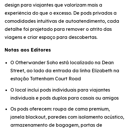
design para viajantes que valorizam mais a
experiência do que o excesso. De pods privados a
comodidades intuitivas de autoatendimento, cada
detalhe foi projetado para remover o atrito das
viagens e criar espaço para descobertas.
Notas aos Editores
O Otherwander Soho está localizado na Dean
Street, ao lado da entrada da linha Elizabeth na
estação Tottenham Court Road
O local inclui pods individuais para viajantes
individuais e pods duplos para casais ou amigos
Os pods oferecem: roupa de cama premium,
janela blackout, paredes com isolamento acústico,
armazenamento de bagagem, portas de