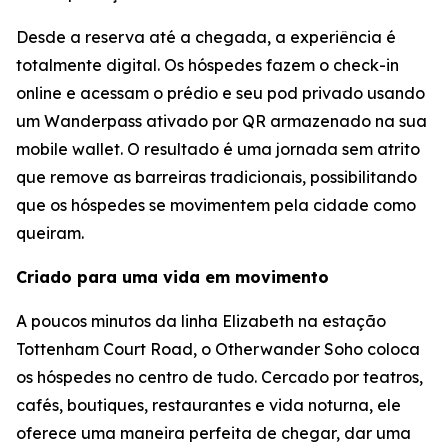
Desde a reserva até a chegada, a experiência é
totalmente digital. Os hóspedes fazem o check-in
online e acessam o prédio e seu pod privado usando
um Wanderpass ativado por QR armazenado na sua
mobile wallet. O resultado é uma jornada sem atrito
que remove as barreiras tradicionais, possibilitando
que os hóspedes se movimentem pela cidade como
queiram.
Criado para uma vida em movimento
A poucos minutos da linha Elizabeth na estação
Tottenham Court Road, o Otherwander Soho coloca
os hóspedes no centro de tudo. Cercado por teatros,
cafés, boutiques, restaurantes e vida noturna, ele
oferece uma maneira perfeita de chegar, dar uma