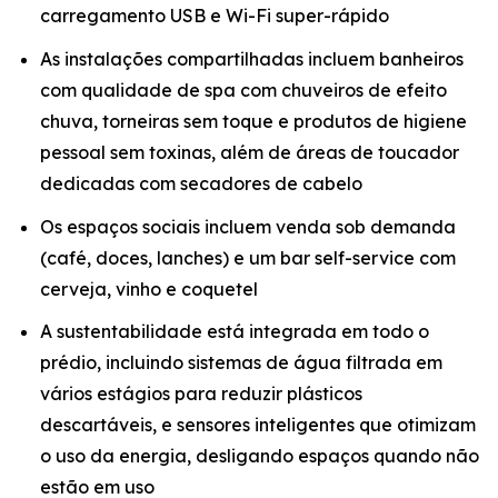
carregamento USB e Wi-Fi super-rápido
As instalações compartilhadas incluem banheiros
com qualidade de spa com chuveiros de efeito
chuva, torneiras sem toque e produtos de higiene
pessoal sem toxinas, além de áreas de toucador
dedicadas com secadores de cabelo
Os espaços sociais incluem venda sob demanda
(café, doces, lanches) e um bar self-service com
cerveja, vinho e coquetel
A sustentabilidade está integrada em todo o
prédio, incluindo sistemas de água filtrada em
vários estágios para reduzir plásticos
descartáveis, e sensores inteligentes que otimizam
o uso da energia, desligando espaços quando não
estão em uso