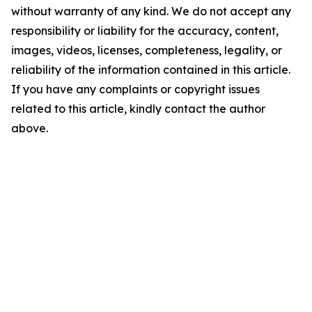
without warranty of any kind. We do not accept any
responsibility or liability for the accuracy, content,
images, videos, licenses, completeness, legality, or
reliability of the information contained in this article.
If you have any complaints or copyright issues
related to this article, kindly contact the author
above.