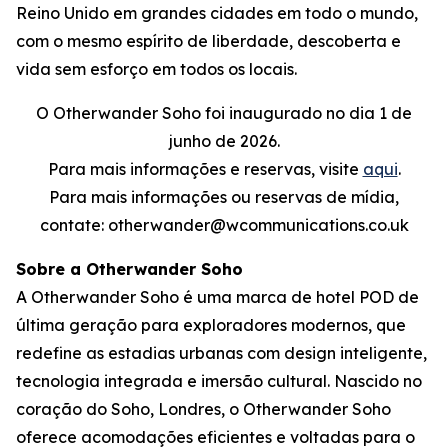
Reino Unido em grandes cidades em todo o mundo,
com o mesmo espírito de liberdade, descoberta e
vida sem esforço em todos os locais.
O Otherwander Soho foi inaugurado no dia 1 de
junho de 2026.
Para mais informações e reservas, visite
aqui
.
Para mais informações ou reservas de mídia,
contate: otherwander@wcommunications.co.uk
Sobre a Otherwander Soho
A Otherwander Soho é uma marca de hotel POD de
última geração para exploradores modernos, que
redefine as estadias urbanas com design inteligente,
tecnologia integrada e imersão cultural. Nascido no
coração do Soho, Londres, o Otherwander Soho
oferece acomodações eficientes e voltadas para o