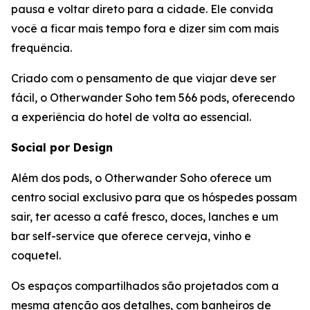
pausa e voltar direto para a cidade. Ele convida
você a ficar mais tempo fora e dizer sim com mais
frequência.
Criado com o pensamento de que viajar deve ser
fácil, o Otherwander Soho tem 566 pods, oferecendo
a experiência do hotel de volta ao essencial.
Social por Design
Além dos pods, o Otherwander Soho oferece um
centro social exclusivo para que os hóspedes possam
sair, ter acesso a café fresco, doces, lanches e um
bar self-service que oferece cerveja, vinho e
coquetel.
Os espaços compartilhados são projetados com a
mesma atenção aos detalhes, com banheiros de