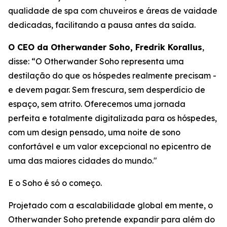
qualidade de spa com chuveiros e áreas de vaidade
dedicadas, facilitando a pausa antes da saída.
O CEO da Otherwander Soho, Fredrik Korallus
,
disse: “O Otherwander Soho representa uma
destilação do que os hóspedes realmente precisam -
e devem pagar. Sem frescura, sem desperdício de
espaço, sem atrito. Oferecemos uma jornada
perfeita e totalmente digitalizada para os hóspedes,
com um design pensado, uma noite de sono
confortável e um valor excepcional no epicentro de
uma das maiores cidades do mundo."
E o Soho é só o começo.
Projetado com a escalabilidade global em mente, o
Otherwander Soho pretende expandir para além do