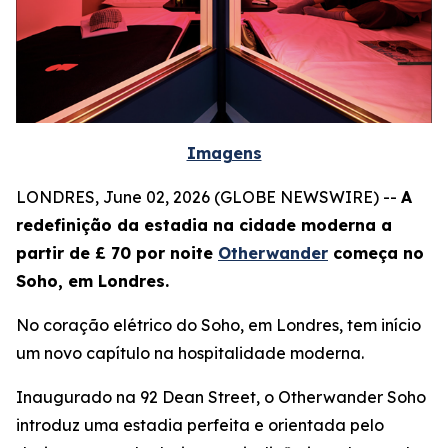
Imagens
LONDRES, June 02, 2026 (GLOBE NEWSWIRE) --
A
redefinição da estadia na cidade moderna a
partir de £ 70 por noite
Otherwander
começa no
Soho, em Londres.
No coração elétrico do Soho, em Londres, tem início
um novo capítulo na hospitalidade moderna.
Inaugurado na 92 Dean Street, o Otherwander Soho
introduz uma estadia perfeita e orientada pelo