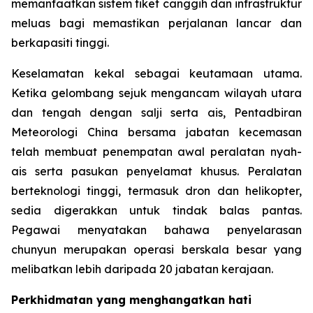
memanfaatkan sistem tiket canggih dan infrastruktur
meluas bagi memastikan perjalanan lancar dan
berkapasiti tinggi.
Keselamatan kekal sebagai keutamaan utama.
Ketika gelombang sejuk mengancam wilayah utara
dan tengah dengan salji serta ais, Pentadbiran
Meteorologi China bersama jabatan kecemasan
telah membuat penempatan awal peralatan nyah-
ais serta pasukan penyelamat khusus. Peralatan
berteknologi tinggi, termasuk dron dan helikopter,
sedia digerakkan untuk tindak balas pantas.
Pegawai menyatakan bahawa penyelarasan
chunyun merupakan operasi berskala besar yang
melibatkan lebih daripada 20 jabatan kerajaan.
Perkhidmatan yang menghangatkan hati