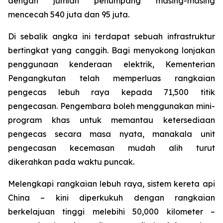
dengan jumlah penumpang masing-masing
mencecah 540 juta dan 95 juta.
Di sebalik angka ini terdapat sebuah infrastruktur
bertingkat yang canggih. Bagi menyokong lonjakan
penggunaan kenderaan elektrik, Kementerian
Pengangkutan telah memperluas rangkaian
pengecas lebuh raya kepada 71,500 titik
pengecasan. Pengembara boleh menggunakan mini-
program khas untuk memantau ketersediaan
pengecas secara masa nyata, manakala unit
pengecasan kecemasan mudah alih turut
dikerahkan pada waktu puncak.
Melengkapi rangkaian lebuh raya, sistem kereta api
China – kini diperkukuh dengan rangkaian
berkelajuan tinggi melebihi 50,000 kilometer –