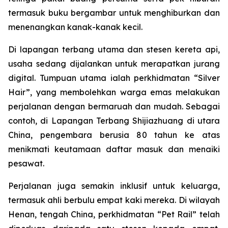
termasuk buku bergambar untuk menghiburkan dan
menenangkan kanak-kanak kecil.
Di lapangan terbang utama dan stesen kereta api,
usaha sedang dijalankan untuk merapatkan jurang
digital. Tumpuan utama ialah perkhidmatan “Silver
Hair”, yang membolehkan warga emas melakukan
perjalanan dengan bermaruah dan mudah. Sebagai
contoh, di Lapangan Terbang Shijiazhuang di utara
China, pengembara berusia 80 tahun ke atas
menikmati keutamaan daftar masuk dan menaiki
pesawat.
Perjalanan juga semakin inklusif untuk keluarga,
termasuk ahli berbulu empat kaki mereka. Di wilayah
Henan, tengah China, perkhidmatan “Pet Rail” telah