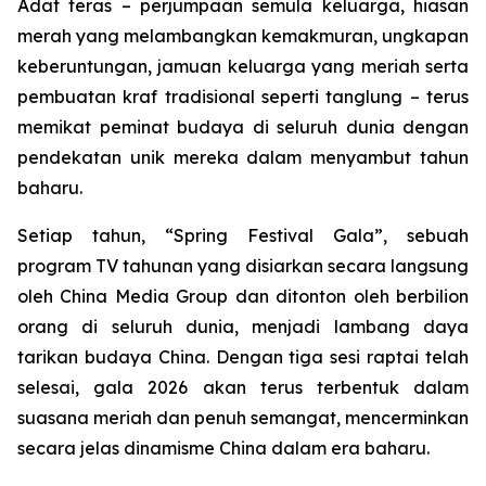
Adat teras – perjumpaan semula keluarga, hiasan
merah yang melambangkan kemakmuran, ungkapan
keberuntungan, jamuan keluarga yang meriah serta
pembuatan kraf tradisional seperti tanglung – terus
memikat peminat budaya di seluruh dunia dengan
pendekatan unik mereka dalam menyambut tahun
baharu.
Setiap tahun, “Spring Festival Gala”, sebuah
program TV tahunan yang disiarkan secara langsung
oleh China Media Group dan ditonton oleh berbilion
orang di seluruh dunia, menjadi lambang daya
tarikan budaya China. Dengan tiga sesi raptai telah
selesai, gala 2026 akan terus terbentuk dalam
suasana meriah dan penuh semangat, mencerminkan
secara jelas dinamisme China dalam era baharu.