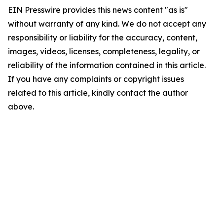
EIN Presswire provides this news content "as is"
without warranty of any kind. We do not accept any
responsibility or liability for the accuracy, content,
images, videos, licenses, completeness, legality, or
reliability of the information contained in this article.
If you have any complaints or copyright issues
related to this article, kindly contact the author
above.